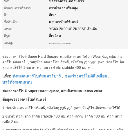
ชื่อ:
ช่องว่างคาร์ไบด์สแควร์
ลักษณะการทำงาน:
การนำความร้อนสูง
สี:
สีเทา
ชื่อสินค้า:
แถบคาร์ไบด์ซีเมนต์
เกรด:
YG6X ZK30UF ZK30SF เป็นต้น
มีรูป:
สี่เหลี่ยม
แสงสูง:
,
ทังสเตนคาร์ไบด์สแควร์บาร์
ช่องว่างคาร์ไบด์สี่เหลี่ยม
ช่องว่างคาร์ไบด์ Super Hard Square, แถบสีเทาแบน Teflon Wear ข้อมูลช่องว่าง
คาร์ไบด์สแควร์ 1, วัสดุทังสเตนคาร์ไบบริสุทธิ์, รหัสวัสดุ yg6 yg8, ywn, วัสดุรีไซเคิล
สามารถใช้ได้ 2 ขนาด: ความยาว จำกัด crabide 400 มม. ค...
ทังสเตนคาร์ไบด์สแควร์บาร์
ช่องว่างคาร์ไบด์สี่เหลี่ยม
แท็ก:
,
,
บาร์ทังสเตนแบน
ช่องว่างคาร์ไบด์ Super Hard Square, แถบสีเทาแบน Teflon Wear
ข้อมูลช่องว่างคาร์ไบด์สแควร์
1, วัสดุทังสเตนคาร์ไบบริสุทธิ์, รหัสวัสดุ yg6 yg8, ywn, วัสดุรีไซเคิลสามารถใช้ได้
2 ขนาด: ความยาว จำกัด crabide 400 มม. ความกว้าง จำกัด 400 มม. ความหนา
เหนือ 2 มม