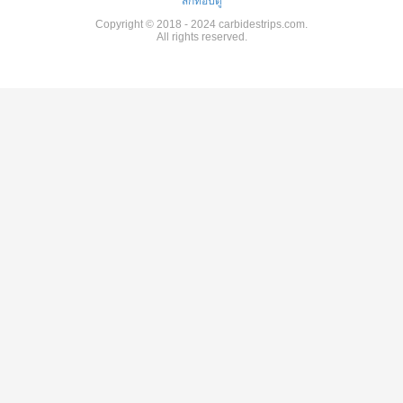
สก์ท็อปดู
Copyright © 2018 - 2024 carbidestrips.com.
All rights reserved.