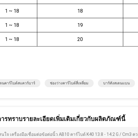
1 ~ 18
18
1 ~ 18
19
1 ~ 18
20
เตนคาร์ไบด์สแควร์บาร์
ช่องว่างคาร์ไบด์สี่เหลี่ยม
บาร์ทังสเตนแบน
การทราบรายละเอียดเพิ่มเติมเกี่ยวกับผลิตภัณฑ์นี้
สนใจ เครื่องมือเชื่อมต่อข้อต่อนิ้ว AB10 คาร์ไบด์ K40 13.8 - 14.2 G / Cm