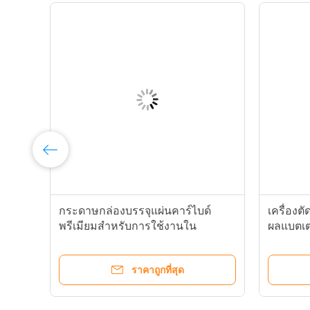
ง
กระดาษกล่องบรรจุแผ่นคาร์ไบด์
เครื่อง
พรีเมียมสําหรับการใช้งานใน
ผลแบตเตอ
อุตสาหกรรม
ราคาถูกที่สุด