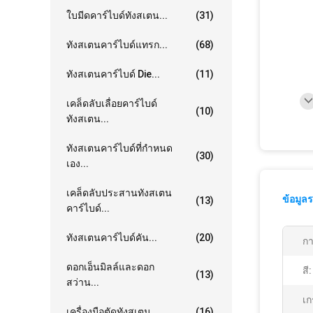
ใบมีดคาร์ไบด์ทังสเตน...
(31)
ทังสเตนคาร์ไบด์แทรก...
(68)
ทังสเตนคาร์ไบด์ Die...
(11)
เคล็ดลับเลื่อยคาร์ไบด์
(10)
ทังสเตน...
ทังสเตนคาร์ไบด์ที่กำหนด
(30)
เอง...
เคล็ดลับประสานทังสเตน
ข้อมูล
(13)
คาร์ไบด์...
ทังสเตนคาร์ไบด์คัน...
(20)
กา
ดอกเอ็นมิลล์และดอก
สี:
(13)
สว่าน...
เก
เครื่องมือตัดทังสเตน...
(16)