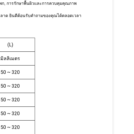
พก, การรักษาพื้นผิวและการควบคุมคุณภาพ
ตลาด
ยินดีต้อนรับคำถามของคุณได้ตลอดเวลา
(L)
มิลลิเมตร
50 ~ 320
50 ~ 320
50 ~ 320
50 ~ 320
50 ~ 320