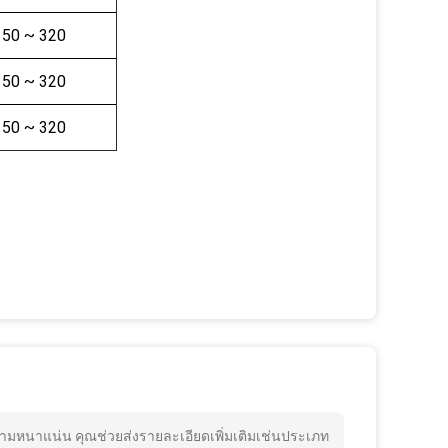
50 ~ 320
50 ~ 320
50 ~ 320
3 ความหนาแน่น คุณช่วยส่งรายละเอียดเพิ่มเติมเช่นประเภท