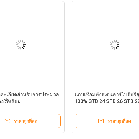
ตัดละเอียดสำหรับการประมวล
แถบเชื่อมทังสเตนคาร์ไบด์บริสุ
รี่ลิเธียม
100% STB 24 STB 26 STB 2
210 STB206 STB 208 STB 2
ราคาถูกที่สุด
ราคาถูกที่สุด