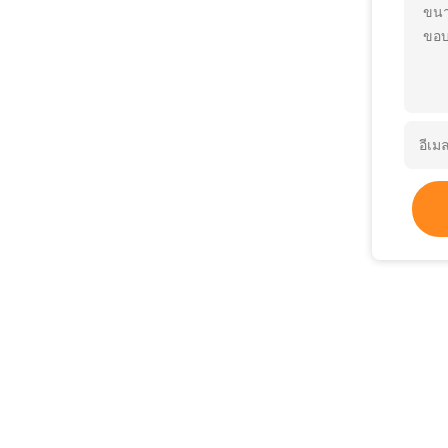
ขนา
ขอบ