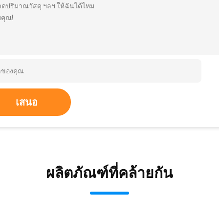
ดปริมาณวัสดุ ฯลฯ ให้ฉันได้ไหม
คุณ!
เสนอ
ผลิตภัณฑ์ที่คล้ายกัน