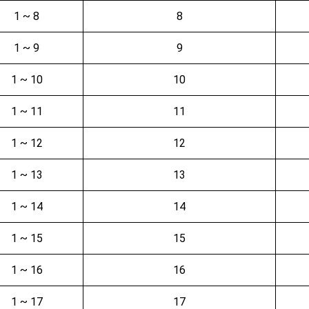
1 ~ 8
8
1 ~ 9
9
1 ~ 10
10
1 ~ 11
11
1 ~ 12
12
1 ~ 13
13
1 ~ 14
14
1 ~ 15
15
1 ~ 16
16
1 ~ 17
17