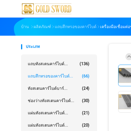
บ้าน
ผลิตภัณฑ์
แถบสึกหรอของคาร์ไบด์
เครื่องมือเชื่อมต
ประเภท
แถบทังสเตนคาร์ไบด์...
(136)
แถบสึกหรอของคาร์ไบด์...
(66)
ทังสเตนคาร์ไบด์บาร์...
(24)
ช่องว่างทังสเตนคาร์ไบด์...
(30)
แผ่นทังสเตนคาร์ไบด์...
(21)
แผ่นทังสเตนคาร์ไบด์...
(20)