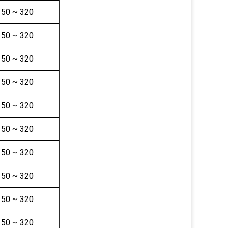
50 ~ 320
50 ~ 320
50 ~ 320
50 ~ 320
50 ~ 320
50 ~ 320
50 ~ 320
50 ~ 320
50 ~ 320
50 ~ 320