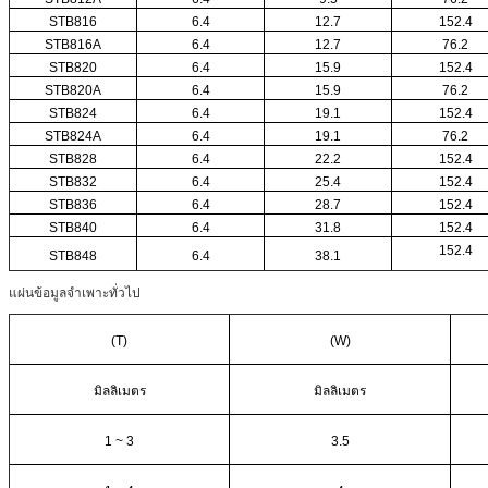
STB816
6.4
12.7
152.4
STB816A
6.4
12.7
76.2
STB820
6.4
15.9
152.4
STB820A
6.4
15.9
76.2
STB824
6.4
19.1
152.4
STB824A
6.4
19.1
76.2
STB828
6.4
22.2
152.4
STB832
6.4
25.4
152.4
STB836
6.4
28.7
152.4
STB840
6.4
31.8
152.4
152.4
STB848
6.4
38.1
แผ่นข้อมูลจำเพาะทั่วไป
(T)
(W)
มิลลิเมตร
มิลลิเมตร
1 ~ 3
3.5