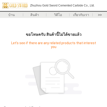
Zhuzhou Gold Sword Cemented Carbide Co., Ltd.
บ้าน
สินค้า
วิดีโอ
เกี่ยวกับเรา
>>
ขอโทษครับ สินค้านี้ไม่ได้ขายแล้ว
Let's see if there are any related products that interest
you