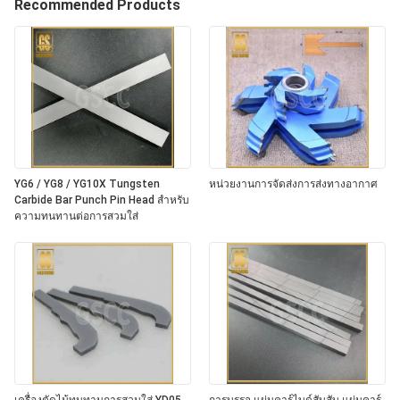
Recommended Products
YG6 / YG8 / YG10X Tungsten
หน่วยงานการจัดส่งการส่งทางอากาศ
Carbide Bar Punch Pin Head สําหรับ
ความทนทานต่อการสวมใส่